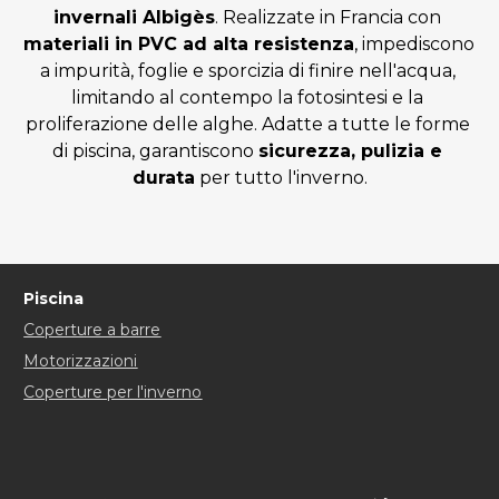
invernali Albigès
. Realizzate in Francia con 
materiali in PVC ad alta resistenza
, impediscono 
a impurità, foglie e sporcizia di finire nell'acqua, 
limitando al contempo la fotosintesi e la 
proliferazione delle alghe. Adatte a tutte le forme 
di piscina, garantiscono 
sicurezza, pulizia e 
durata
 per tutto l'inverno.
Piscina
Coperture a barre
Motorizzazioni
Coperture per l'inverno