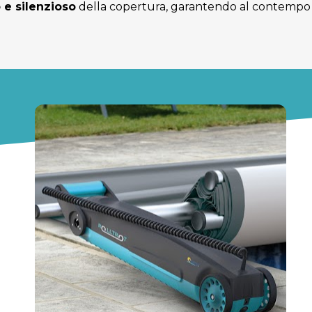
 e silenzioso
 della copertura, garantendo al contempo