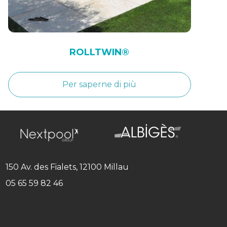
ROLLTWIN®
Per saperne di più
150 Av. des Fialets, 12100 Millau
05 65 59 82 46