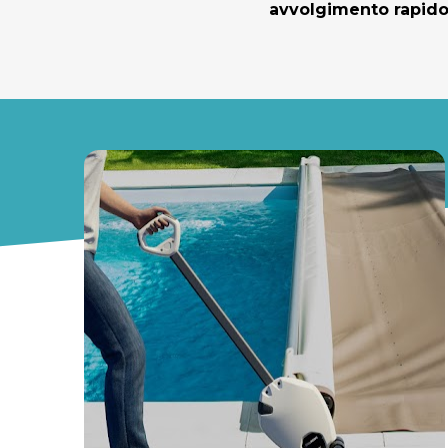
avvolgimento rapido