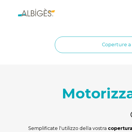
Coperture a
Motorizza
Semplificate l'utilizzo della vostra 
copertura